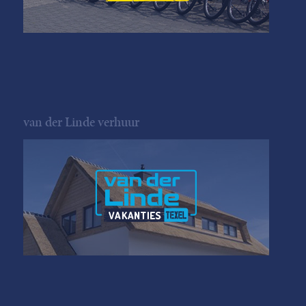
van der Linde verhuur