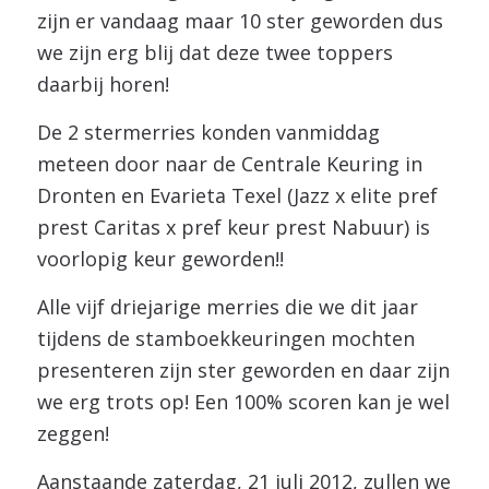
zijn er vandaag maar 10 ster geworden dus
we zijn erg blij dat deze twee toppers
daarbij horen!
De 2 stermerries konden vanmiddag
meteen door naar de Centrale Keuring in
Dronten en Evarieta Texel (Jazz x elite pref
prest Caritas x pref keur prest Nabuur) is
voorlopig keur geworden!!
Alle vijf driejarige merries die we dit jaar
tijdens de stamboekkeuringen mochten
presenteren zijn ster geworden en daar zijn
we erg trots op! Een 100% scoren kan je wel
zeggen!
Aanstaande zaterdag, 21 juli 2012, zullen we