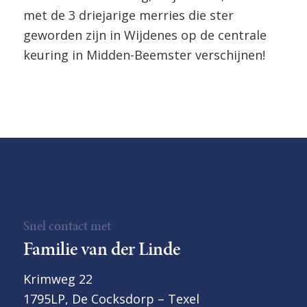
met de 3 driejarige merries die ster
geworden zijn in Wijdenes op de centrale
keuring in Midden-Beemster verschijnen!
Snel contact met
Familie van der Linde
Krimweg 22
1795LP, De Cocksdorp – Texel