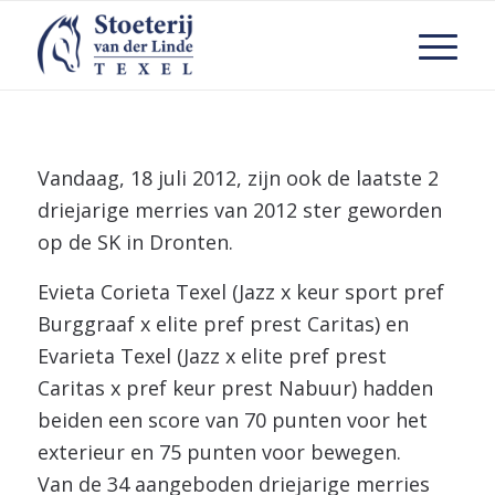
Vandaag, 18 juli 2012, zijn ook de laatste 2
driejarige merries van 2012 ster geworden
op de SK in Dronten.
Evieta Corieta Texel (Jazz x keur sport pref
Burggraaf x elite pref prest Caritas) en
Evarieta Texel (Jazz x elite pref prest
Caritas x pref keur prest Nabuur) hadden
beiden een score van 70 punten voor het
exterieur en 75 punten voor bewegen.
Van de 34 aangeboden driejarige merries