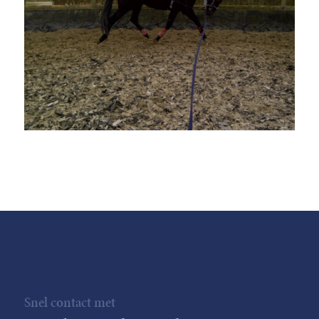
Snel contact met