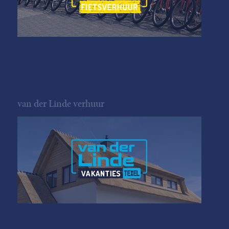
van der Linde verhuur