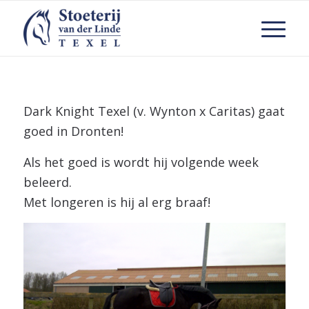
Dark Knight Texel (v. Wynton x Caritas) gaat
goed in Dronten!
Als het goed is wordt hij volgende week
beleerd.
Met longeren is hij al erg braaf!