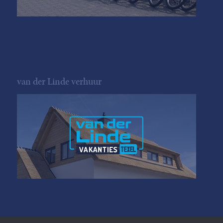
van der Linde verhuur