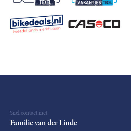
Snel contact met
Familie van der Linde