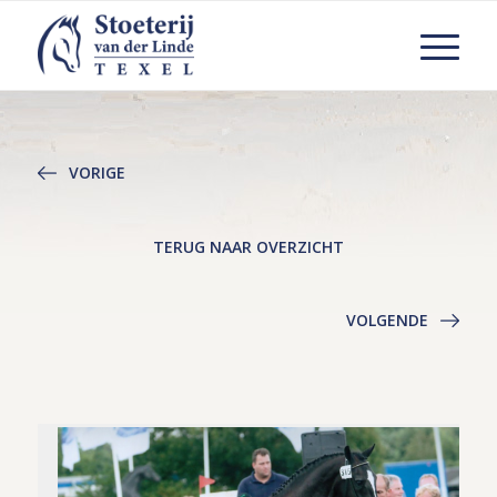
VORIGE
TERUG NAAR OVERZICHT
VOLGENDE