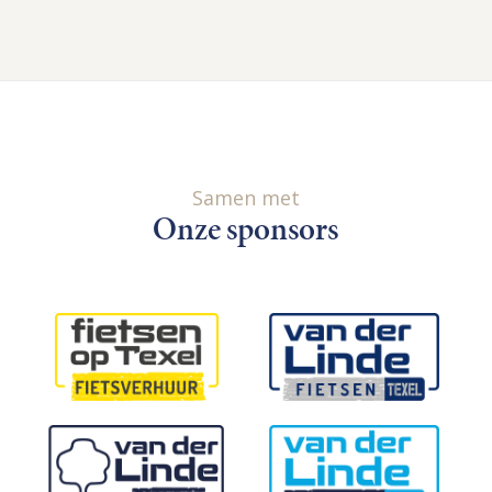
Samen met
Onze sponsors