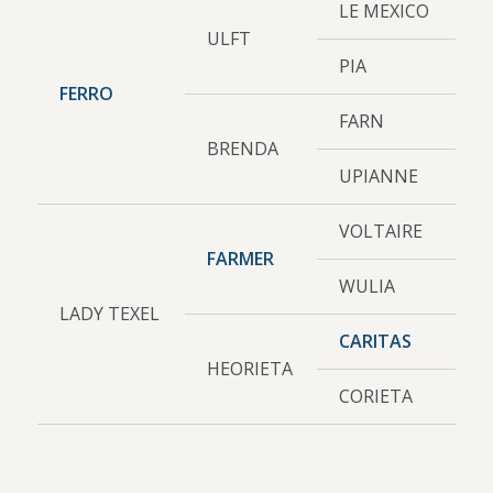
LE MEXICO
ULFT
PIA
FERRO
FARN
BRENDA
UPIANNE
VOLTAIRE
FARMER
WULIA
LADY TEXEL
CARITAS
HEORIETA
CORIETA