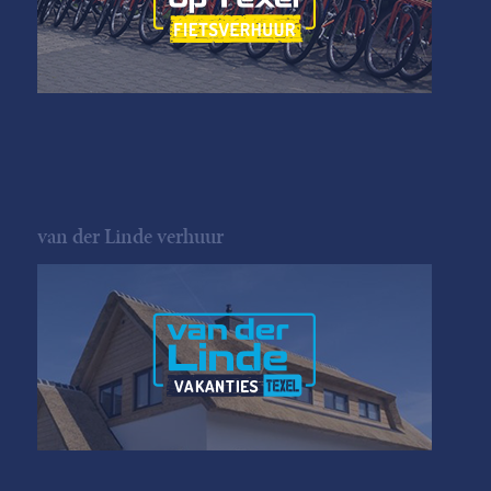
van der Linde verhuur