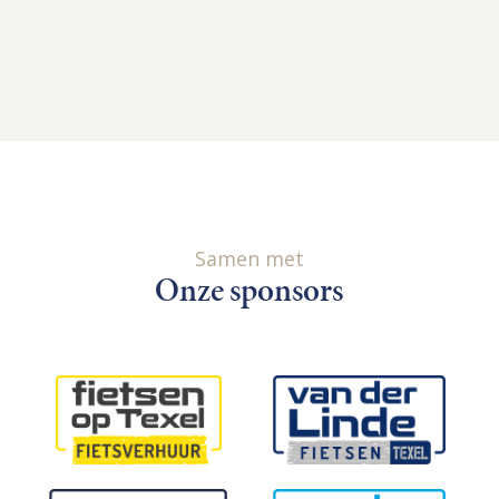
Samen met
Onze sponsors