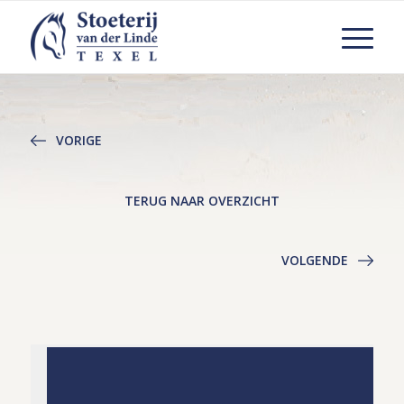
VORIGE
TERUG NAAR OVERZICHT
VOLGENDE