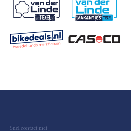
Snel contact met