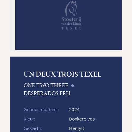
UN DEUX TROIS TEXEL
ONE TWO THREE
DESPERADOS FRH
Geboortedatum:
2024
Kleur:
Donkere vos
Geslacht:
Hengst