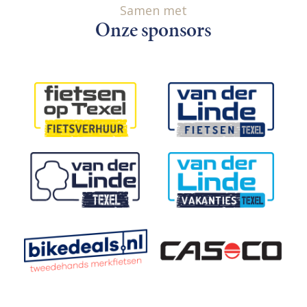
Samen met
Onze sponsors