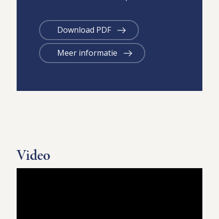
Download PDF
Meer informatie
Video