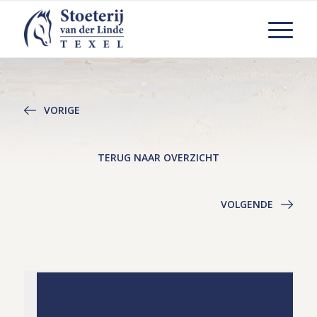
VORIGE
TERUG NAAR OVERZICHT
VOLGENDE