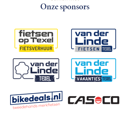
Onze sponsors