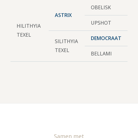
OBELISK
ASTRIX
UPSHOT
HILITHYIA
TEXEL
DEMOCRAAT
SILITHYIA
TEXEL
BELLAMI
Samen met