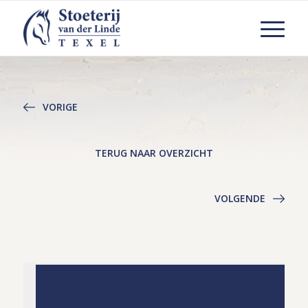
VORIGE
TERUG NAAR OVERZICHT
VOLGENDE