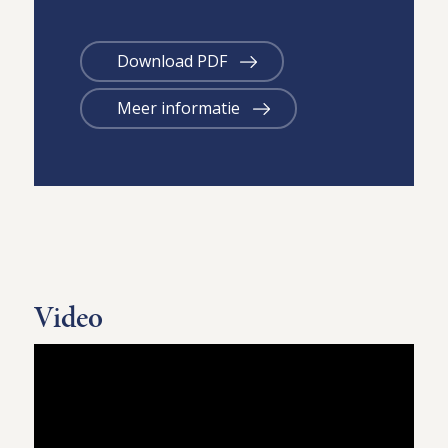
Download PDF
Meer informatie
Video