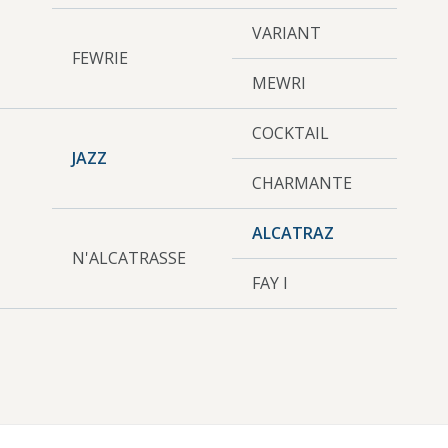
VARIANT
FEWRIE
MEWRI
COCKTAIL
JAZZ
CHARMANTE
ALCATRAZ
N'ALCATRASSE
FAY I