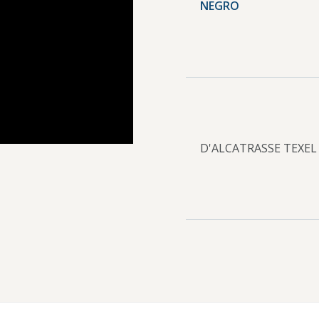
NEGRO
D'ALCATRASSE TEXEL