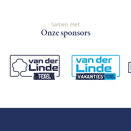
Samen met
Onze sponsors