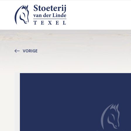
VORIGE