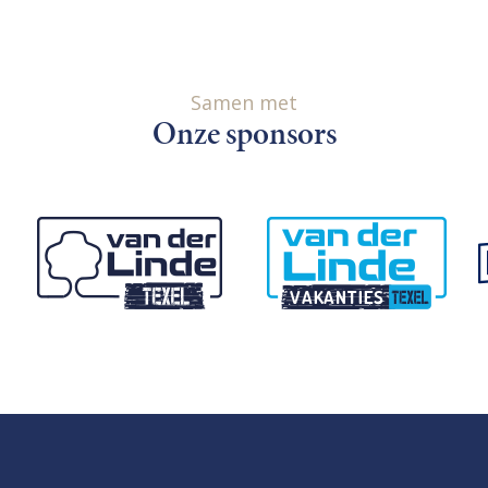
Samen met
Onze sponsors