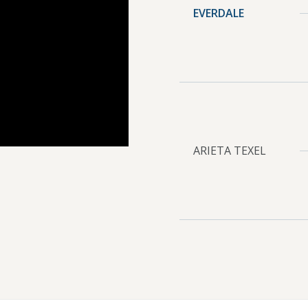
EVERDALE
ARIETA TEXEL