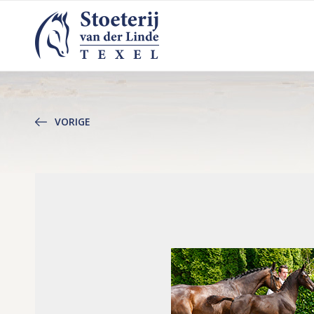
VORIGE