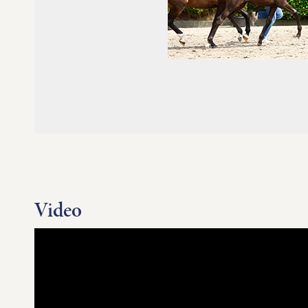
Video