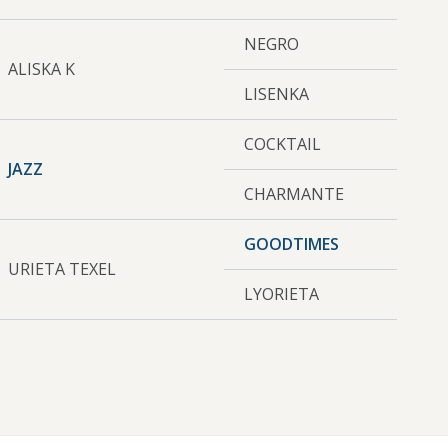
NEGRO
ALISKA K
LISENKA
COCKTAIL
JAZZ
CHARMANTE
GOODTIMES
URIETA TEXEL
LYORIETA