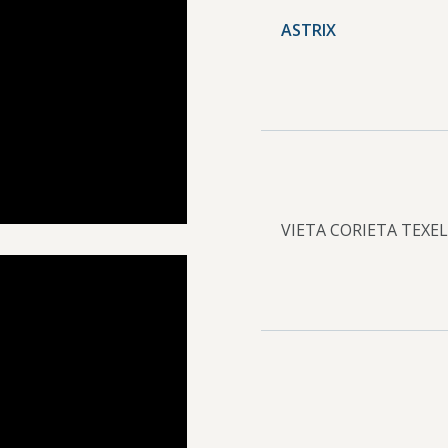
ASTRIX
VIETA CORIETA TEXE