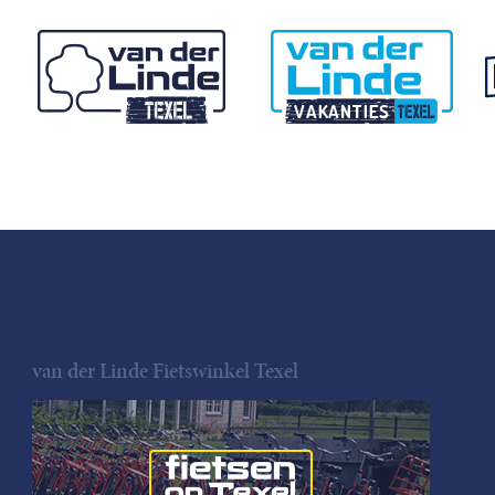
van der Linde Fietswinkel Texel