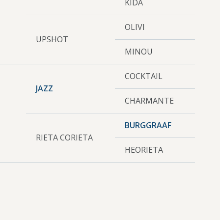
KIDA
OLIVI
UPSHOT
MINOU
COCKTAIL
JAZZ
CHARMANTE
L
BURGGRAAF
RIETA CORIETA
HEORIETA