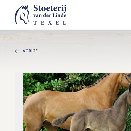
VORIGE