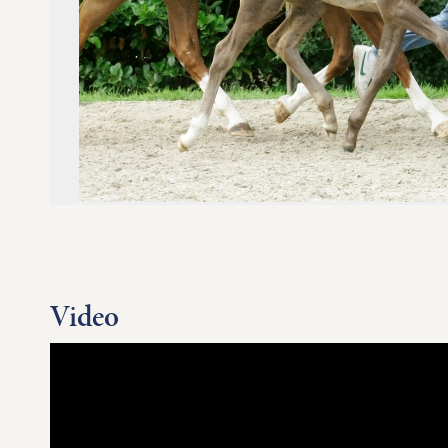
Video