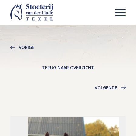
VORIGE
TERUG NAAR OVERZICHT
VOLGENDE