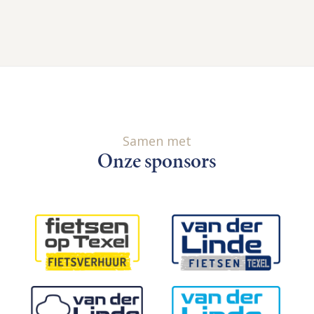
Samen met
Onze sponsors