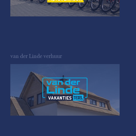
van der Linde verhuur