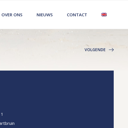
OVER ONS
NIEUWS
CONTACT
VOLGENDE
11
rtbruin