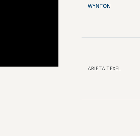
WYNTON
ARIETA TEXEL