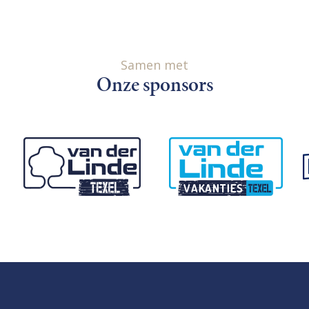
Samen met
Onze sponsors