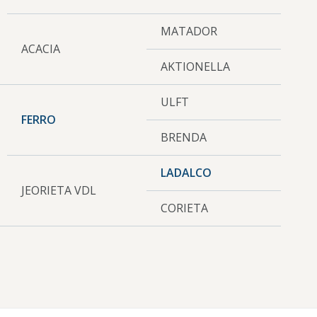
MATADOR
ACACIA
AKTIONELLA
ULFT
FERRO
BRENDA
LADALCO
JEORIETA VDL
CORIETA