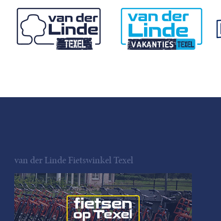
van der Linde Fietswinkel Texel