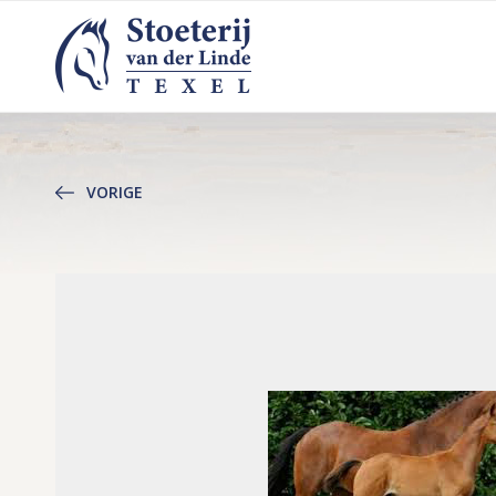
VORIGE