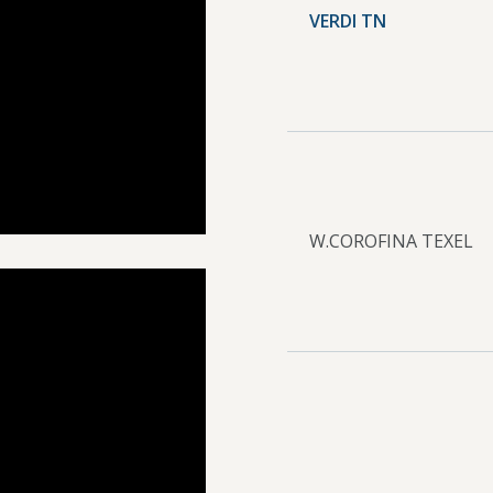
VERDI TN
W.COROFINA TEXEL