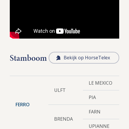
Stamboom
Bekijk op HorseTelex
LE MEXICO
ULFT
PIA
FERRO
FARN
BRENDA
UPIANNE