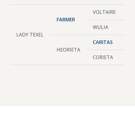
VOLTAIRE
FARMER
WULIA
LADY TEXEL
CARITAS
HEORIETA
CORIETA