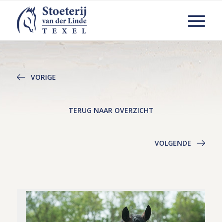
VORIGE
TERUG NAAR OVERZICHT
VOLGENDE