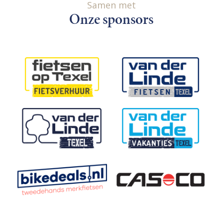
Samen met
Onze sponsors