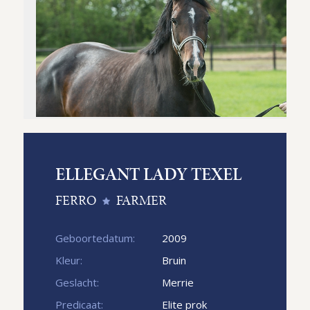
ELLEGANT LADY TEXEL
FERRO
FARMER
Geboortedatum:
2009
Kleur:
Bruin
Geslacht:
Merrie
Predicaat:
Elite prok