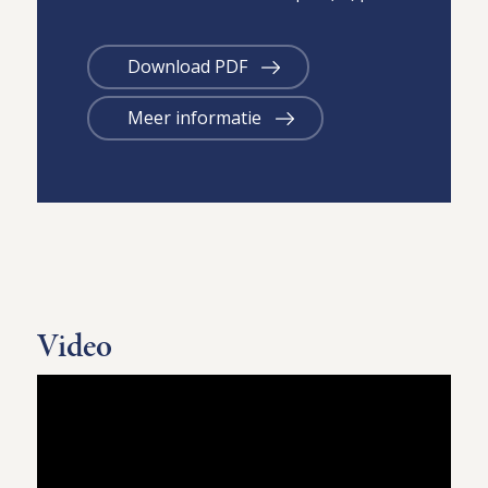
Download PDF
Meer informatie
Video