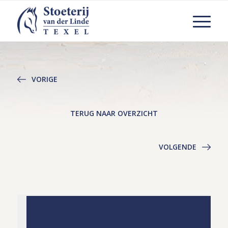
VORIGE
TERUG NAAR OVERZICHT
VOLGENDE