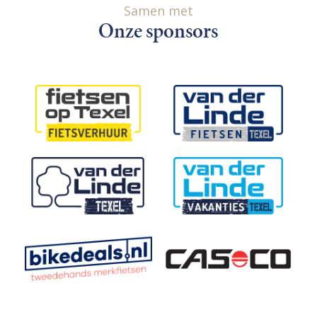
Samen met
Onze sponsors