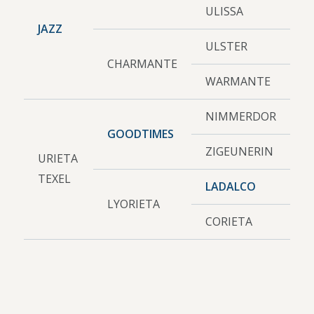
ULISSA
JAZZ
ULSTER
CHARMANTE
WARMANTE
NIMMERDOR
GOODTIMES
ZIGEUNERIN
URIETA
TEXEL
LADALCO
LYORIETA
CORIETA