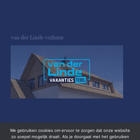
van der Linde verhuur
We gebruiken cookies om ervoor te zorgen dat onze website
zo soepel mogelijk draait. Als je doorgaat met het gebruiken