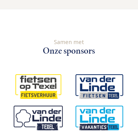
Samen met
Onze sponsors