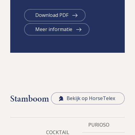
Download PDF
Meer informatie
Stamboom
Bekijk op HorseTelex
PURIOSO
COCKTAIL