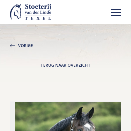
VORIGE
TERUG NAAR OVERZICHT