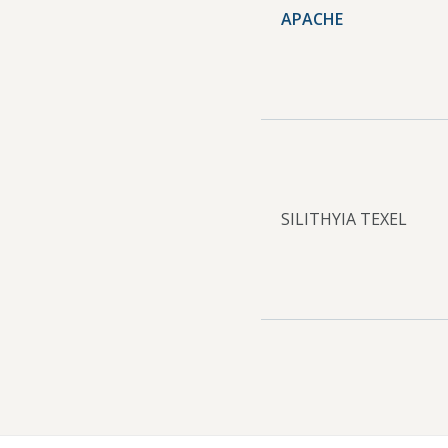
APACHE
SILITHYIA TEXEL