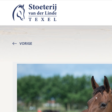
VORIGE