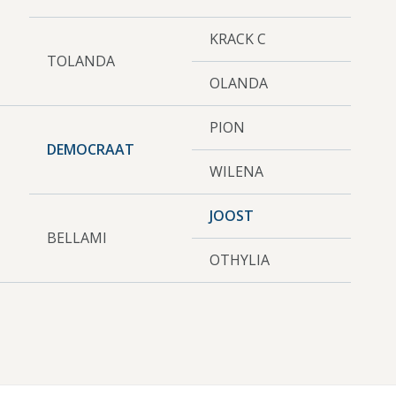
KRACK C
TOLANDA
OLANDA
PION
DEMOCRAAT
WILENA
JOOST
BELLAMI
OTHYLIA