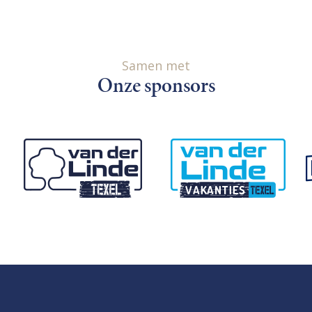
Samen met
Onze sponsors