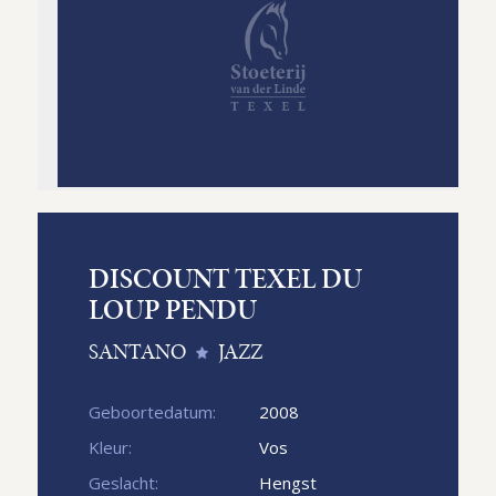
DISCOUNT TEXEL DU
LOUP PENDU
SANTANO
JAZZ
Geboortedatum:
2008
Kleur:
Vos
Geslacht:
Hengst