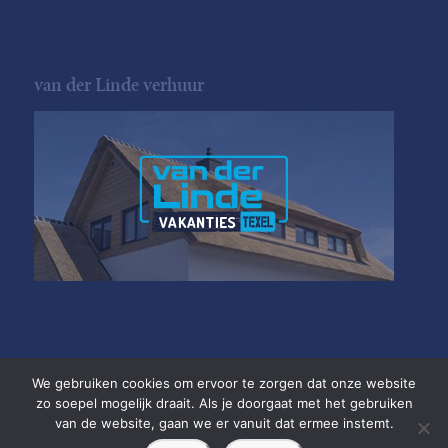
van der Linde verhuur
We gebruiken cookies om ervoor te zorgen dat onze website
zo soepel mogelijk draait. Als je doorgaat met het gebruiken
van de website, gaan we er vanuit dat ermee instemt.
Copyright van der Linde Texel
•