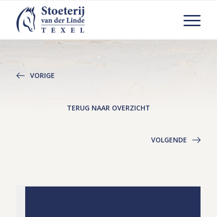
VORIGE
TERUG NAAR OVERZICHT
VOLGENDE