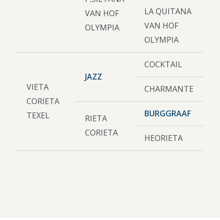
LA QUITANA
VAN HOF
VAN HOF
OLYMPIA
OLYMPIA
COCKTAIL
JAZZ
VIETA
CHARMANTE
CORIETA
BURGGRAAF
TEXEL
RIETA
CORIETA
HEORIETA