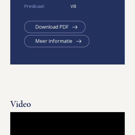
Predicaat:
VB
Download PDF
Meer informatie
Video