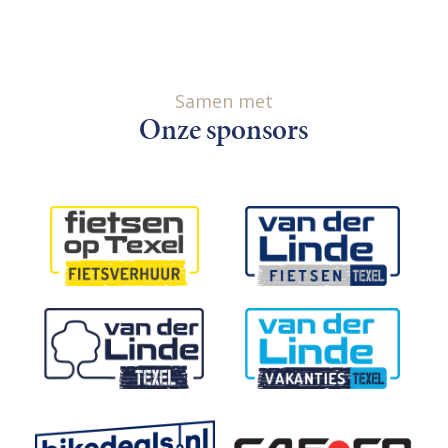
Samen met
Onze sponsors