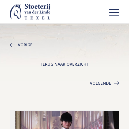
VORIGE
TERUG NAAR OVERZICHT
VOLGENDE