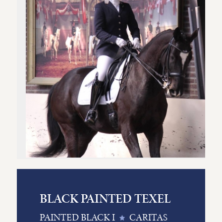
BLACK PAINTED TEXEL
PAINTED BLACK I
CARITAS