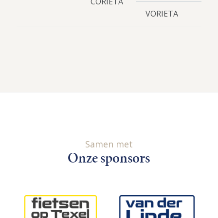
CORIETA
VORIETA
Samen met
Onze sponsors